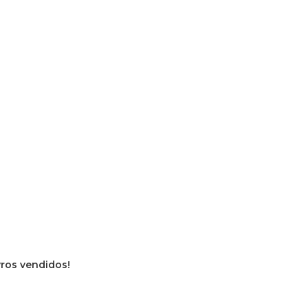
vros vendidos!