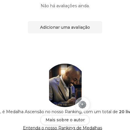
Não há avaliações ainda.
Adicionar uma avaliação
 é Medalha Ascensão no nosso Ranking, com um total de
20 li
Mais sobre o autor
Entenda o nosso Ranking de Medalhas