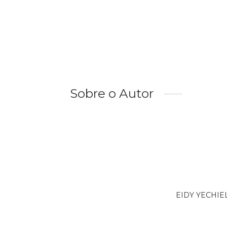
Sobre o Autor
EIDY YECHIEL