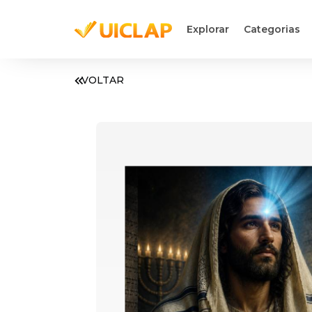
Explorar
Categorias
VOLTAR