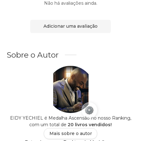
Não há avaliações ainda.
Adicionar uma avaliação
Sobre o Autor
EIDY YECHIEL é Medalha Ascensão no nosso Ranking,
com um total de
20 livros vendidos!
Mais sobre o autor