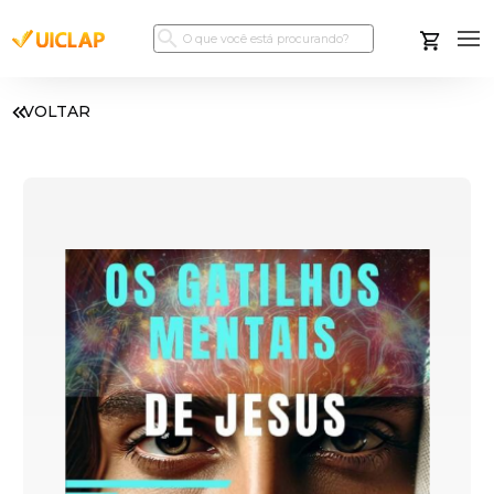
VOLTAR