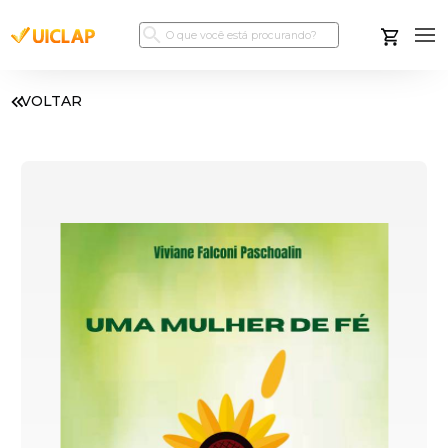
VOLTAR