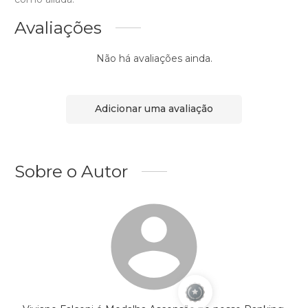
Avaliações
Não há avaliações ainda.
Adicionar uma avaliação
Sobre o Autor