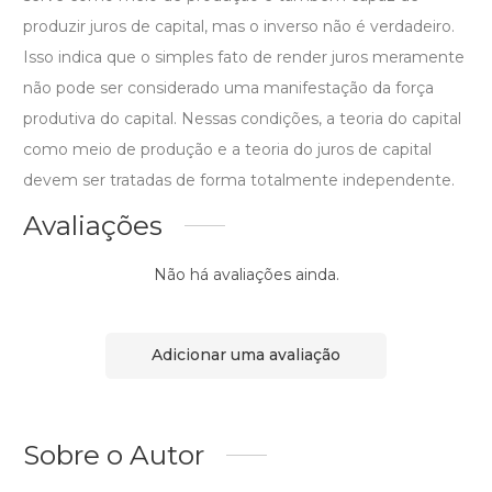
produzir juros de capital, mas o inverso não é verdadeiro.
Isso indica que o simples fato de render juros meramente
não pode ser considerado uma manifestação da força
produtiva do capital. Nessas condições, a teoria do capital
como meio de produção e a teoria do juros de capital
devem ser tratadas de forma totalmente independente.
Avaliações
Não há avaliações ainda.
Adicionar uma avaliação
Sobre o Autor