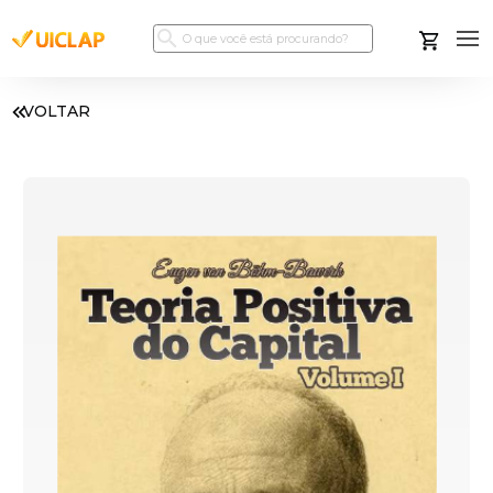
VOLTAR