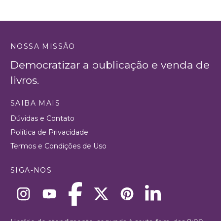
NOSSA MISSÃO
Democratizar a publicação e venda de
livros.
SAIBA MAIS
Dúvidas e Contato
Política de Privacidade
Termos e Condições de Uso
SIGA-NOS