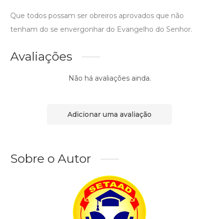
Que todos possam ser obreiros aprovados que não
tenham do se envergonhar do Evangelho do Senhor.
Avaliações
Não há avaliações ainda.
Adicionar uma avaliação
Sobre o Autor