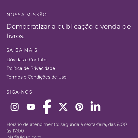
NOSSA MISSÃO
Democratizar a publicação e venda de
livros.
SAIBA MAIS
Dúvidas e Contato
Política de Privacidade
Termos e Condições de Uso
SIGA-NOS
Horário de atendimento: segunda à sexta-feira, das 8:00
às 17:00
loja@uiclap.com