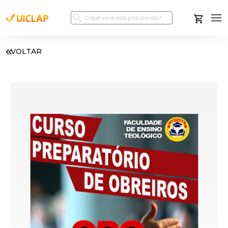
VOLTAR