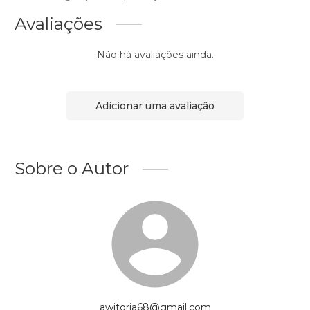
Avaliações
Não há avaliações ainda.
Adicionar uma avaliação
Sobre o Autor
awitoria68@gmail.com