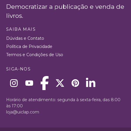
Democratizar a publicação e venda de
livros.
SAIBA MAIS
Dúvidas e Contato
Política de Privacidade
Termos e Condições de Uso
SIGA-NOS
Horário de atendimento: segunda à sexta-feira, das 8:00
às 17:00
loja@uiclap.com