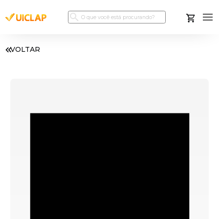
VOLTAR