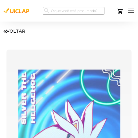
VOLTAR