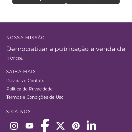
NOSSA MISSÃO
Democratizar a publicação e venda de
livros.
SAIBA MAIS
Dúvidas e Contato
Política de Privacidade
Termos e Condições de Uso
SIGA-NOS