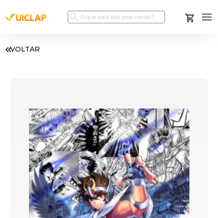
VOLTAR