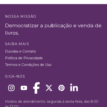
NOSSA MISSÃO
Democratizar a publicação e venda de
livros.
SAIBA MAIS
Dúvidas e Contato
Política de Privacidade
Termos e Condições de Uso
SIGA-NOS
Horário de atendimento: segunda à sexta-feira, das 8:00
às 17:00