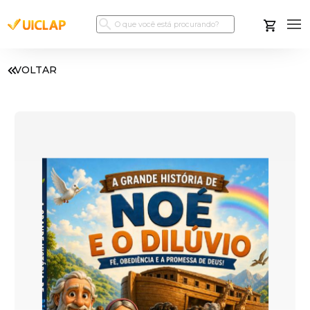
VOLTAR