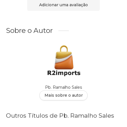
Adicionar uma avaliação
Sobre o Autor
Pb. Ramalho Sales
Mais sobre o autor
Outros Títulos de Pb. Ramalho Sales