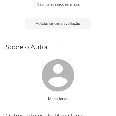
Não há avaliações ainda.
Adicionar uma avaliação
Sobre o Autor
Maria farias
Outros Títulos de Maria farias