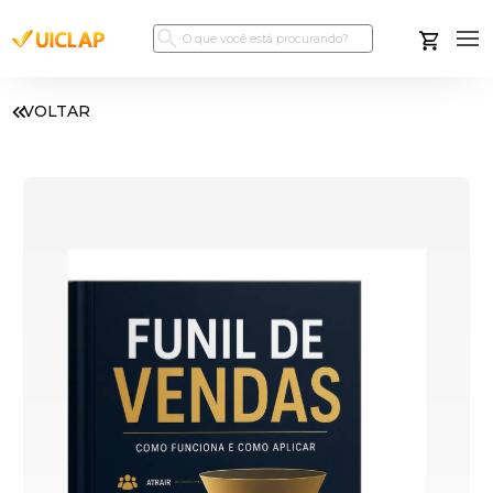
VOLTAR