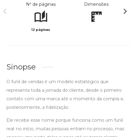
Nº de páginas
Dimensões
12 páginas
Preto 
Sinopse
O funil de vendas é um modelo estratégico que
representa toda a jornada do cliente, desde o primeiro
contato com uma marca até o momento da compra e,
posteriormente, a fidelização.
Ele recebe esse nome porque funciona como um funil
real: no início, muitas pessoas entram no processo, mas