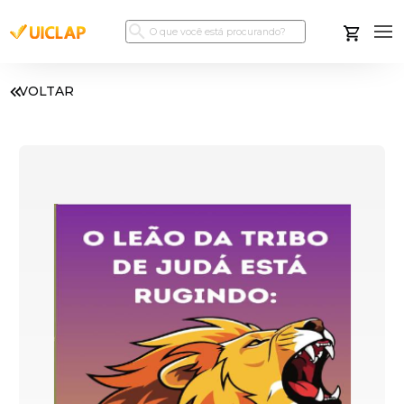
VOLTAR