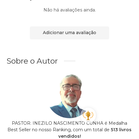
Não há avaliações ainda.
Adicionar uma avaliação
Sobre o Autor
PASTOR. INEZILO NASCIMENTO CUNHA é Medalha
Best Seller no nosso Ranking, com um total de
513 livros
vendidos!