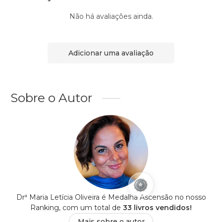
Não há avaliações ainda.
Adicionar uma avaliação
Sobre o Autor
Drª Maria Letícia Oliveira é Medalha Ascensão no nosso
Ranking, com um total de
33 livros vendidos!
Mais sobre o autor