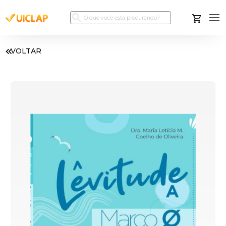
VOLTAR