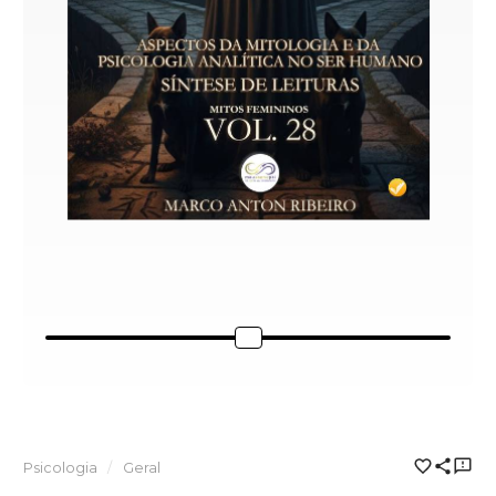
Psicologia
Geral