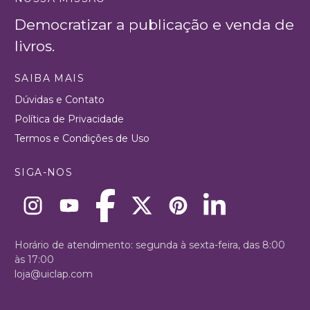
Democratizar a publicação e venda de
livros.
SAIBA MAIS
Dúvidas e Contato
Política de Privacidade
Termos e Condições de Uso
SIGA-NOS
Horário de atendimento: segunda à sexta-feira, das 8:00
às 17:00
loja@uiclap.com