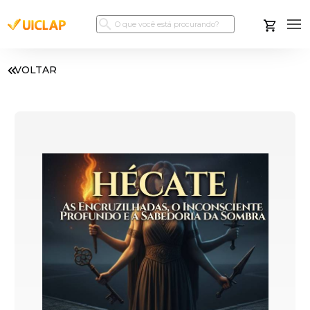
VOLTAR