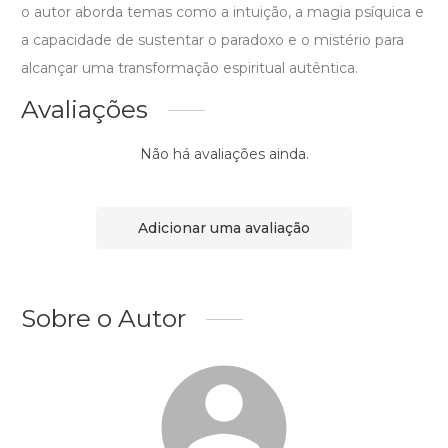
o autor aborda temas como a intuição, a magia psíquica e
a capacidade de sustentar o paradoxo e o mistério para
alcançar uma transformação espiritual autêntica.
Avaliações
Não há avaliações ainda.
Adicionar uma avaliação
Sobre o Autor