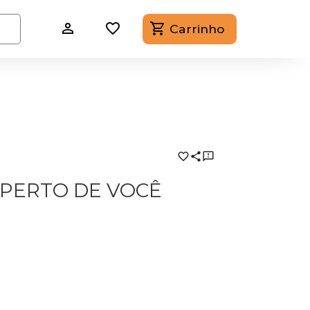
Carrinho
 PERTO DE VOCÊ