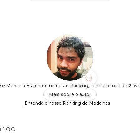
é Medalha Estreante no nosso Ranking, com um total de
2 liv
Mais sobre o autor
Entenda o nosso Ranking de Medalhas
r de