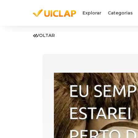
Explorar
Categorias
VOLTAR