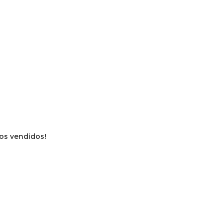
ros vendidos!