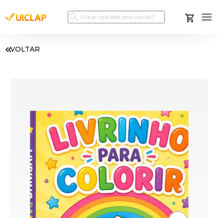
VOLTAR