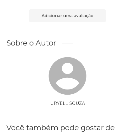
Adicionar uma avaliação
Sobre o Autor
URYELL SOUZA
Você também pode gostar de