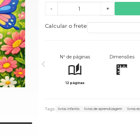
-
+
Calcular o frete
Nº de páginas
Dimensões
12 páginas
Tags:
livros infantis
livros de aprendizagem
livros e