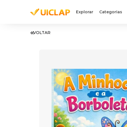
Explorar
Categorias
VOLTAR