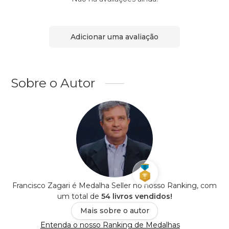
Adicionar uma avaliação
Sobre o Autor
Francisco Zagari é Medalha Seller no nosso Ranking, com
um total de
54 livros vendidos!
Mais sobre o autor
Entenda o nosso Ranking de Medalhas