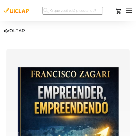
VOLTAR