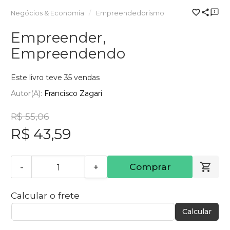
Negócios & Economia
Empreendedorismo
Empreender,
Empreendendo
Este livro teve 35 vendas
Autor(a):
Francisco Zagari
R$ 55,06
R$ 43,59
-
+
Comprar
Calcular o frete
Calcular