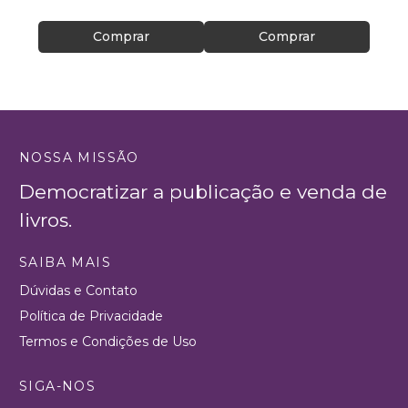
Comprar
Comprar
NOSSA MISSÃO
Democratizar a publicação e venda de
livros.
SAIBA MAIS
Dúvidas e Contato
Política de Privacidade
Termos e Condições de Uso
SIGA-NOS