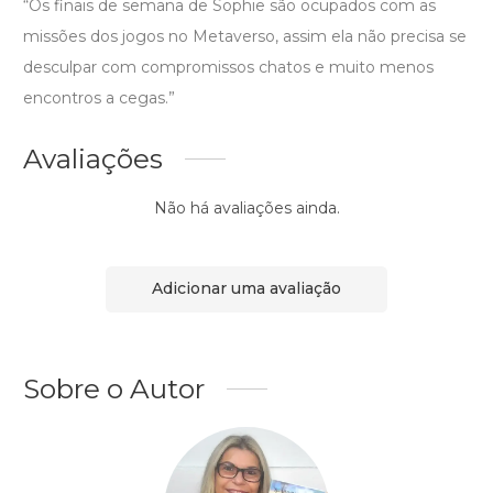
“Os finais de semana de Sophie são ocupados com as
missões dos jogos no Metaverso, assim ela não precisa se
desculpar com compromissos chatos e muito menos
encontros a cegas.”
Avaliações
Não há avaliações ainda.
Adicionar uma avaliação
Sobre o Autor