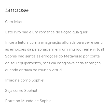
Sinopse
Caro leitor,
Este livro não é um romance de ficção qualquer!
Inicie a leitura com a imaginação aflorada para ver e sentir
as emoções da personagem em um mundo real e virtual!
Sophie não sentia as emoções do Metaverso por conta
de seu equipamento, mas ela imaginava cada sensação
quando entrava no mundo virtual.
Imagine como Sophie!
Seja como Sophie!
Entre no Mundo de Sophie...