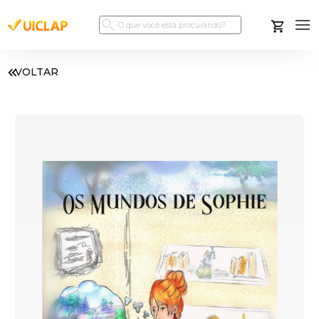
VOLTAR