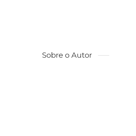
Sobre o Autor