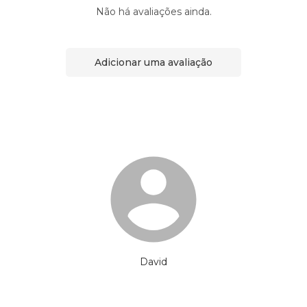
Não há avaliações ainda.
Adicionar uma avaliação
David