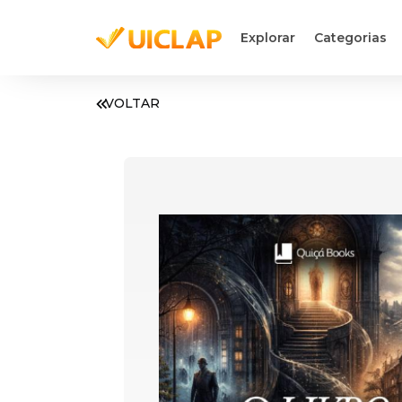
Explorar
Categorias
VOLTAR