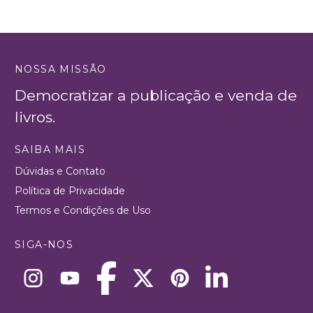
NOSSA MISSÃO
Democratizar a publicação e venda de
livros.
SAIBA MAIS
Dúvidas e Contato
Política de Privacidade
Termos e Condições de Uso
SIGA-NOS