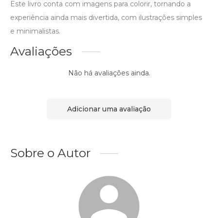
Este livro conta com imagens para colorir, tornando a
experiência ainda mais divertida, com ilustrações simples
e minimalistas.
Avaliações
Não há avaliações ainda.
Adicionar uma avaliação
Sobre o Autor