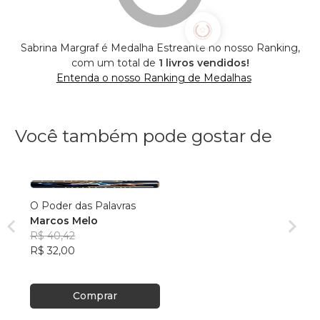
Sabrina Margraf é Medalha Estreante no nosso Ranking,
com um total de
1 livros vendidos!
Entenda o nosso Ranking de Medalhas
Você também pode gostar de
O Poder das Palavras
Marcos Melo
R$ 40,42
R$ 32,00
Comprar