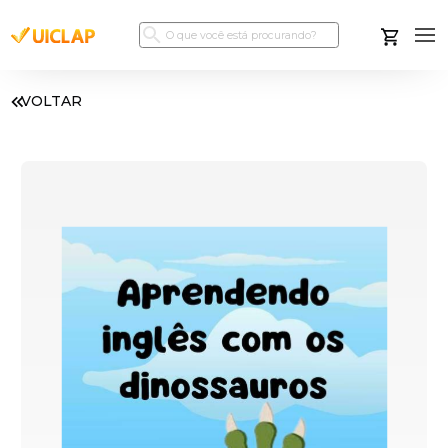
VOLTAR