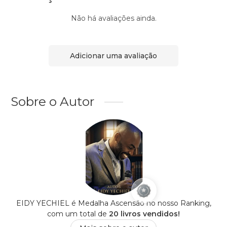
Não há avaliações ainda.
Adicionar uma avaliação
Sobre o Autor
EIDY YECHIEL é Medalha Ascensão no nosso Ranking,
com um total de
20 livros vendidos!