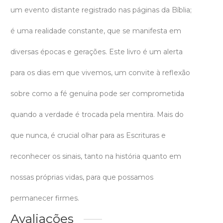
um evento distante registrado nas páginas da Bíblia;
é uma realidade constante, que se manifesta em
diversas épocas e gerações. Este livro é um alerta
para os dias em que vivemos, um convite à reflexão
sobre como a fé genuína pode ser comprometida
quando a verdade é trocada pela mentira. Mais do
que nunca, é crucial olhar para as Escrituras e
reconhecer os sinais, tanto na história quanto em
nossas próprias vidas, para que possamos
permanecer firmes.
Avaliações