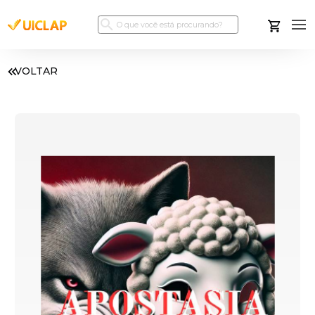
VOLTAR