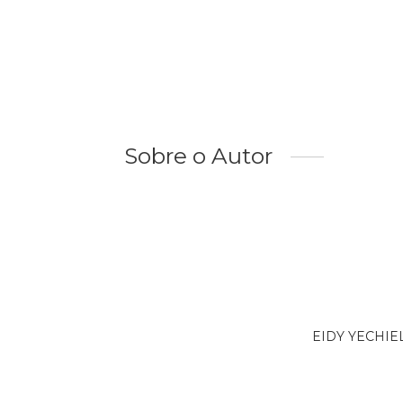
Sobre o Autor
EIDY YECHIEL