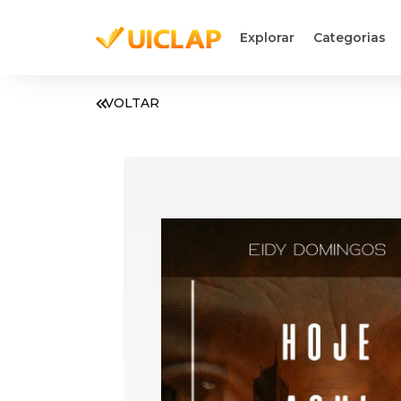
Explorar
Categorias
VOLTAR