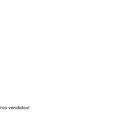
vros vendidos!