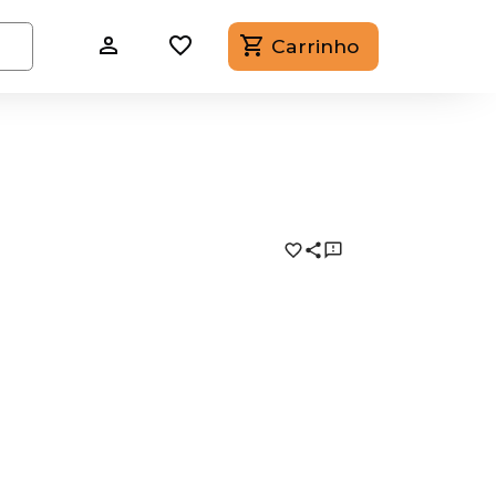
Carrinho