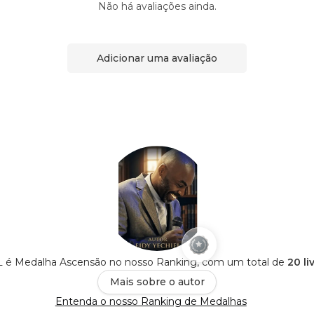
Não há avaliações ainda.
Adicionar uma avaliação
 é Medalha Ascensão no nosso Ranking, com um total de
20 li
Mais sobre o autor
Entenda o nosso Ranking de Medalhas