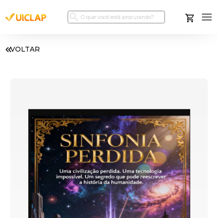
VOLTAR