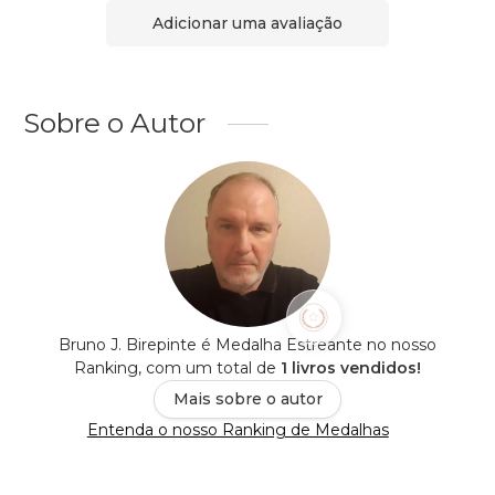
Adicionar uma avaliação
Sobre o Autor
Bruno J. Birepinte é Medalha Estreante no nosso
Ranking, com um total de
1 livros vendidos!
Mais sobre o autor
Entenda o nosso Ranking de Medalhas