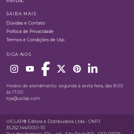
SAIBA MAIS
Dúvidas e Contato
Política de Privacidade
Termos e Condições de Uso
SIGA-NOS
Horário de atendimento: segunda à sexta-feira, das 8:00
às 17:00
loja@uiclap.com
UICLAP® Editora e Distribuidora Ltda - CNPJ
35.252.144/0001-10