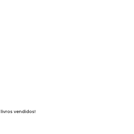
 livros vendidos!