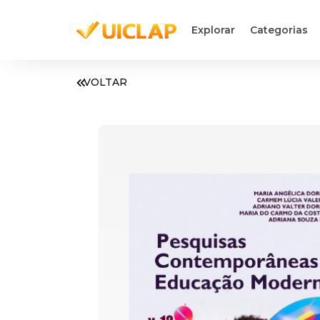
Explorar
Categorias
VOLTAR