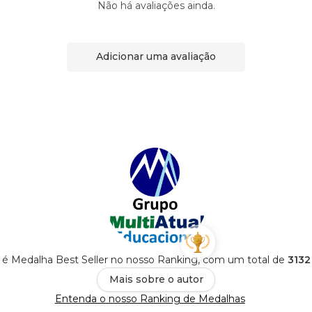
Não há avaliações ainda.
Adicionar uma avaliação
 é Medalha Best Seller no nosso Ranking, com um total de
3132
Mais sobre o autor
Entenda o nosso Ranking de Medalhas