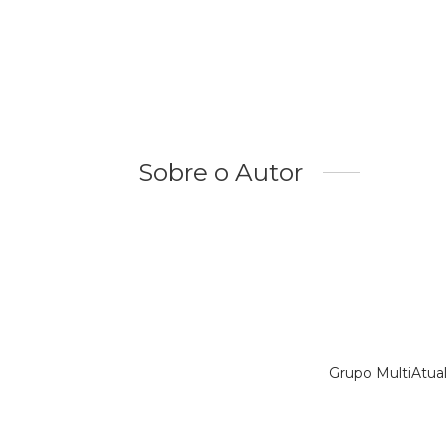
Sobre o Autor
Grupo MultiAtual