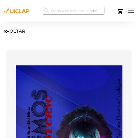
VOLTAR