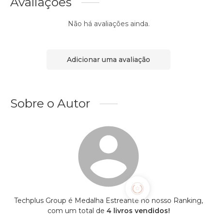
Avaliações
Não há avaliações ainda.
Adicionar uma avaliação
Sobre o Autor
Techplus Group é Medalha Estreante no nosso Ranking,
com um total de
4 livros vendidos!