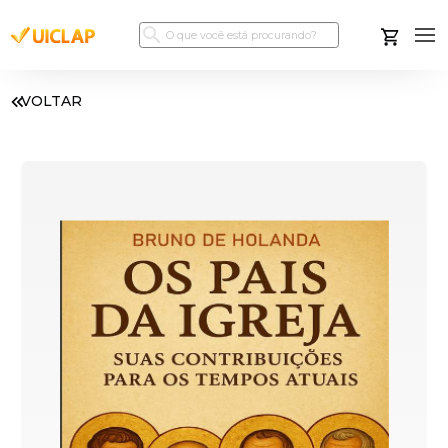
VOLTAR