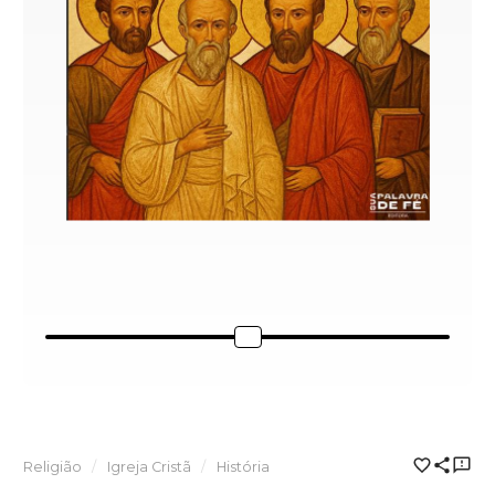
Religião
Igreja Cristã
História