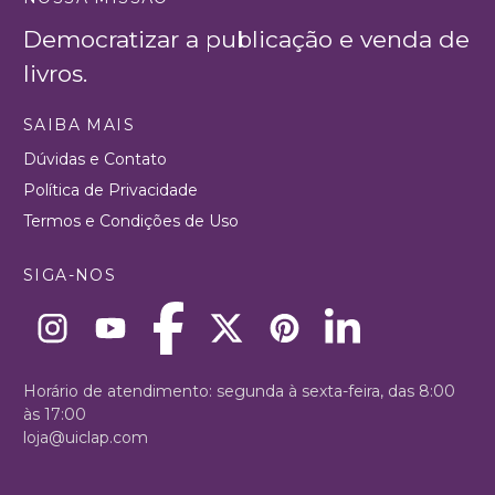
Democratizar a publicação e venda de
livros.
SAIBA MAIS
Dúvidas e Contato
Política de Privacidade
Termos e Condições de Uso
SIGA-NOS
Horário de atendimento: segunda à sexta-feira, das 8:00
às 17:00
loja@uiclap.com