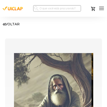
VOLTAR