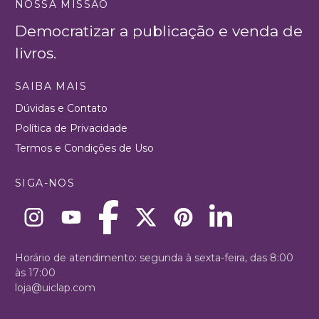
NOSSA MISSÃO
Democratizar a publicação e venda de
livros.
SAIBA MAIS
Dúvidas e Contato
Política de Privacidade
Termos e Condições de Uso
SIGA-NOS
Horário de atendimento: segunda à sexta-feira, das 8:00
às 17:00
loja@uiclap.com