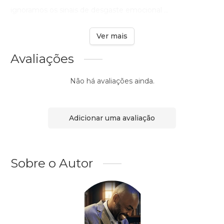
ignoramos os sinais de desgaste emocional ...
Ver mais
Avaliações
Não há avaliações ainda.
Adicionar uma avaliação
Sobre o Autor