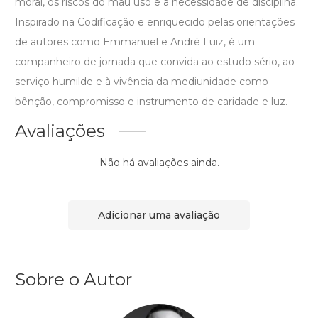
moral, os riscos do mau uso e a necessidade de disciplina.
Inspirado na Codificação e enriquecido pelas orientações
de autores como Emmanuel e André Luiz, é um
companheiro de jornada que convida ao estudo sério, ao
serviço humilde e à vivência da mediunidade como
bênção, compromisso e instrumento de caridade e luz.
Avaliações
Não há avaliações ainda.
Adicionar uma avaliação
Sobre o Autor