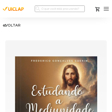
VOLTAR