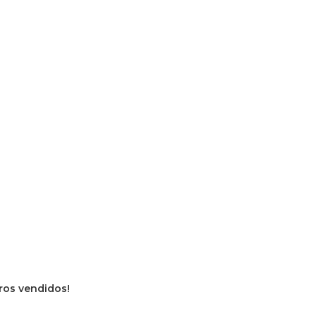
vros vendidos!