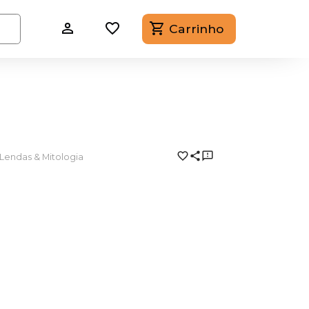
Carrinho
Lendas & Mitologia