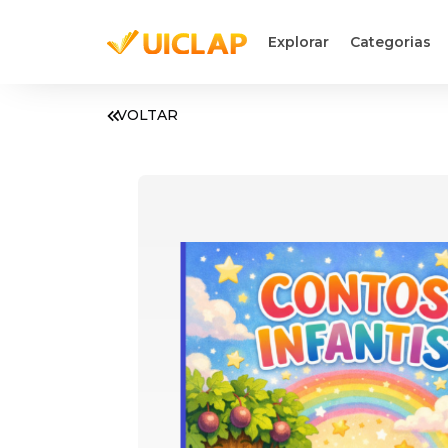
Explorar
Categorias
VOLTAR