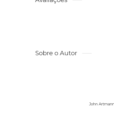
Sobre o Autor
John Artmann