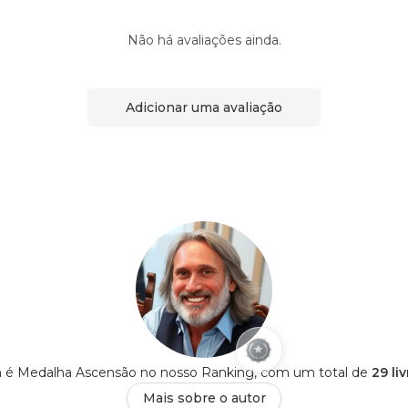
Não há avaliações ainda.
Adicionar uma avaliação
 é Medalha Ascensão no nosso Ranking, com um total de
29 li
Mais sobre o autor