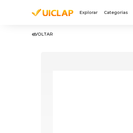
Explorar
Categorias
VOLTAR