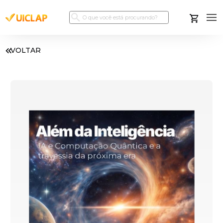
VOLTAR