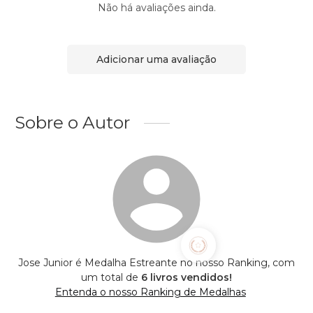
Não há avaliações ainda.
Adicionar uma avaliação
Sobre o Autor
Jose Junior é Medalha Estreante no nosso Ranking, com
um total de
6 livros vendidos!
Entenda o nosso Ranking de Medalhas