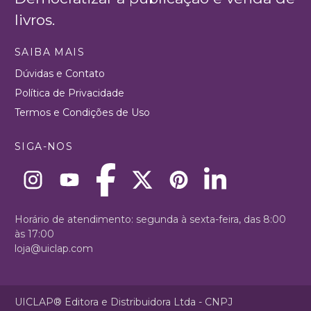
livros.
SAIBA MAIS
Dúvidas e Contato
Política de Privacidade
Termos e Condições de Uso
SIGA-NOS
Horário de atendimento: segunda à sexta-feira, das 8:00
às 17:00
loja@uiclap.com
UICLAP® Editora e Distribuidora Ltda - CNPJ