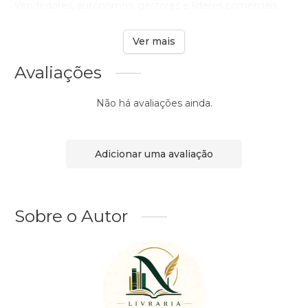
Vendedores, autônomos, gestores e líderes comerciais ...
Ver mais
Avaliações
Não há avaliações ainda.
Adicionar uma avaliação
Sobre o Autor