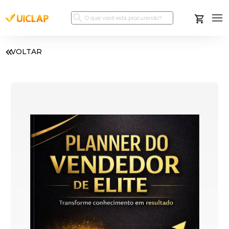
VOLTAR