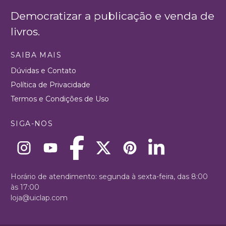
Democratizar a publicação e venda de
livros.
SAIBA MAIS
Dúvidas e Contato
Política de Privacidade
Termos e Condições de Uso
SIGA-NOS
Horário de atendimento: segunda à sexta-feira, das 8:00
às 17:00
loja@uiclap.com