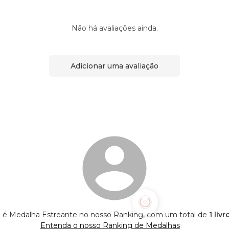
Não há avaliações ainda.
Adicionar uma avaliação
é Medalha Estreante no nosso Ranking, com um total de
1 liv
Entenda o nosso Ranking de Medalhas