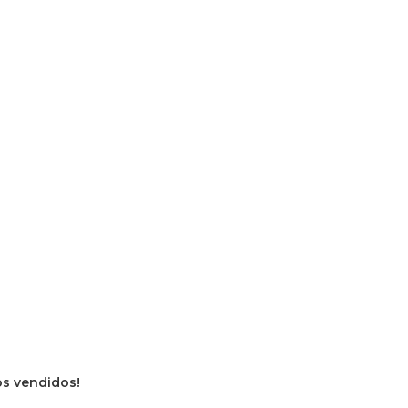
ros vendidos!