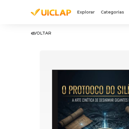
Explorar
Categorias
VOLTAR