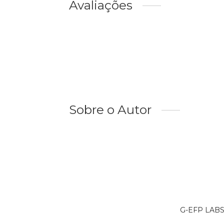
Avaliações
Sobre o Autor
G-EFP LABS 