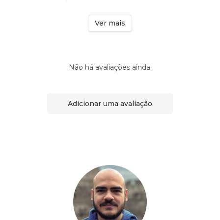
Ver mais
Não há avaliações ainda.
Adicionar uma avaliação