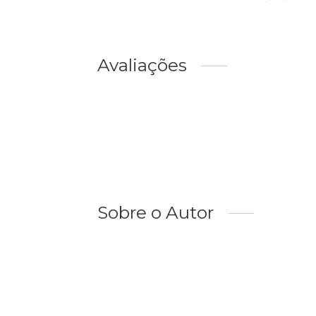
Avaliações
Sobre o Autor