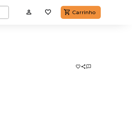
Carrinho