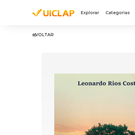
Explorar
Categorias
VOLTAR