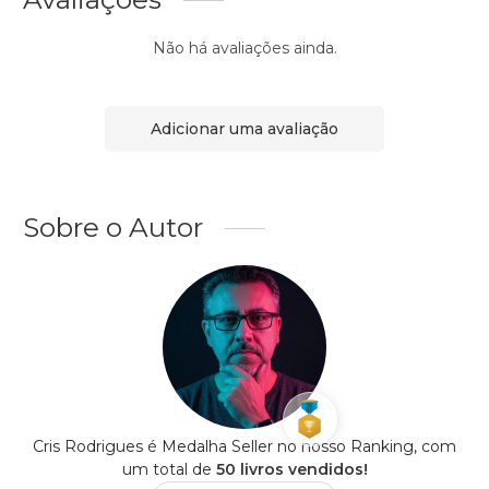
Não há avaliações ainda.
Adicionar uma avaliação
Sobre o Autor
Cris Rodrigues é Medalha Seller no nosso Ranking, com
um total de
50 livros vendidos!