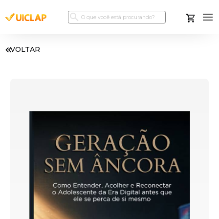
VOLTAR