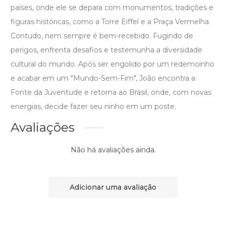
países, onde ele se depara com monumentos, tradições e
figuras históricas, como a Torre Eiffel e a Praça Vermelha.
Contudo, nem sempre é bem-recebido. Fugindo de
perigos, enfrenta desafios e testemunha a diversidade
cultural do mundo. Após ser engolido por um redemoinho
e acabar em um "Mundo-Sem-Fim", João encontra a
Fonte da Juventude e retorna ao Brasil, onde, com novas
energias, decide fazer seu ninho em um poste.
Avaliações
Não há avaliações ainda.
Adicionar uma avaliação