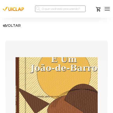
VOLTAR