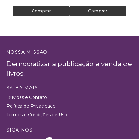
Comprar
Comprar
NOSSA MISSÃO
Democratizar a publicação e venda de
livros.
SAIBA MAIS
Dúvidas e Contato
Política de Privacidade
Termos e Condições de Uso
SIGA-NOS