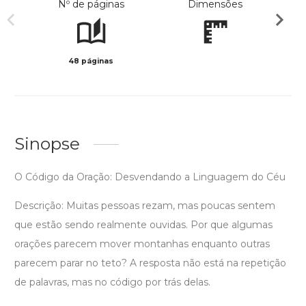
Nº de páginas
Dimensões
48 páginas
Preto 
Sinopse
O Código da Oração: Desvendando a Linguagem do Céu
Descrição: Muitas pessoas rezam, mas poucas sentem
que estão sendo realmente ouvidas. Por que algumas
orações parecem mover montanhas enquanto outras
parecem parar no teto? A resposta não está na repetição
de palavras, mas no código por trás delas.