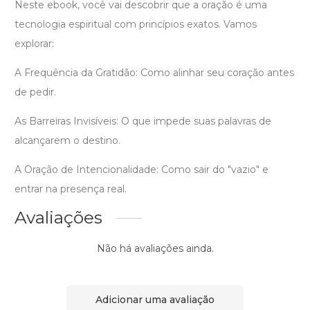
Neste ebook, você vai descobrir que a oração é uma
tecnologia espiritual com princípios exatos. Vamos
explorar:
A Frequência da Gratidão: Como alinhar seu coração antes
de pedir.
As Barreiras Invisíveis: O que impede suas palavras de
alcançarem o destino.
A Oração de Intencionalidade: Como sair do "vazio" e
entrar na presença real.
Avaliações
Não há avaliações ainda.
Adicionar uma avaliação