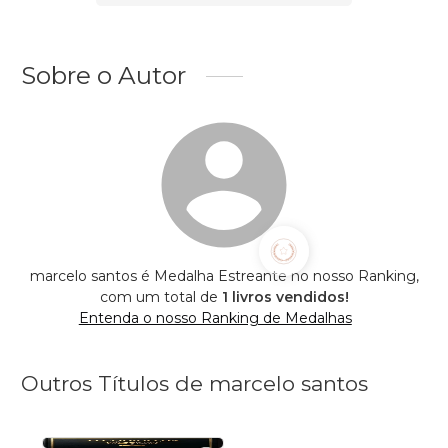
Sobre o Autor
marcelo santos é Medalha Estreante no nosso Ranking,
com um total de
1 livros vendidos!
Entenda o nosso Ranking de Medalhas
Outros Títulos de marcelo santos