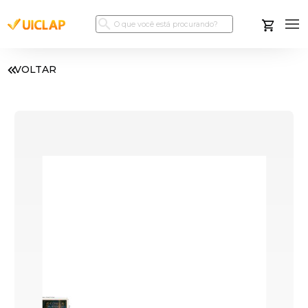
VOLTAR