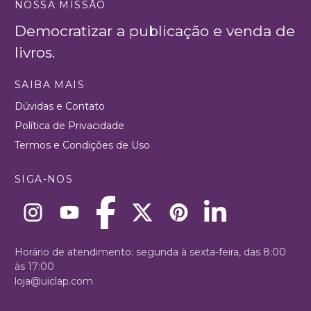
NOSSA MISSÃO
Democratizar a publicação e venda de
livros.
SAIBA MAIS
Dúvidas e Contato
Política de Privacidade
Termos e Condições de Uso
SIGA-NOS
Horário de atendimento: segunda à sexta-feira, das 8:00
às 17:00
loja@uiclap.com