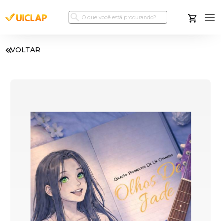
VOLTAR