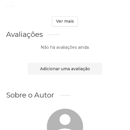
para ...
Ver mais
Avaliações
Não há avaliações ainda.
Adicionar uma avaliação
Sobre o Autor