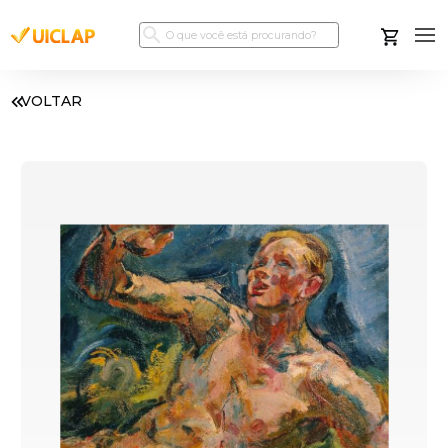
VOLTAR