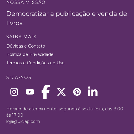
NOSSA MISSÃO
Democratizar a publicação e venda de
livros.
SAIBA MAIS
Dúvidas e Contato
Política de Privacidade
Termos e Condições de Uso
SIGA-NOS
Horário de atendimento: segunda à sexta-feira, das 8:00
às 17:00
loja@uiclap.com