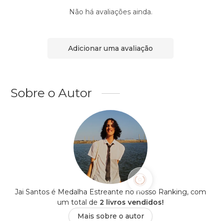
Não há avaliações ainda.
Adicionar uma avaliação
Sobre o Autor
Jai Santos é Medalha Estreante no nosso Ranking, com
um total de
2 livros vendidos!
Mais sobre o autor