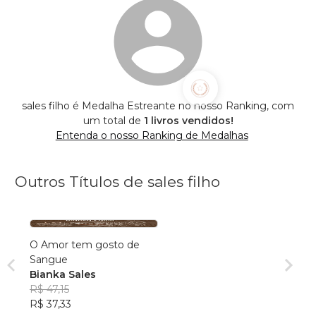
sales filho é Medalha Estreante no nosso Ranking, com
um total de
1 livros vendidos!
Entenda o nosso Ranking de Medalhas
Outros Títulos de sales filho
O Amor tem gosto de
Sangue
Bianka Sales
R$ 47,15
R$ 37,33