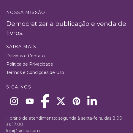
NOSSA MISSÃO
Democratizar a publicação e venda de
livros.
SAIBA MAIS
Dúvidas e Contato
Política de Privacidade
Termos e Condições de Uso
SIGA-NOS
Horário de atendimento: segunda à sexta-feira, das 8:00
às 17:00
loja@uiclap.com