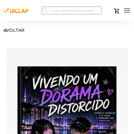
VOLTAR