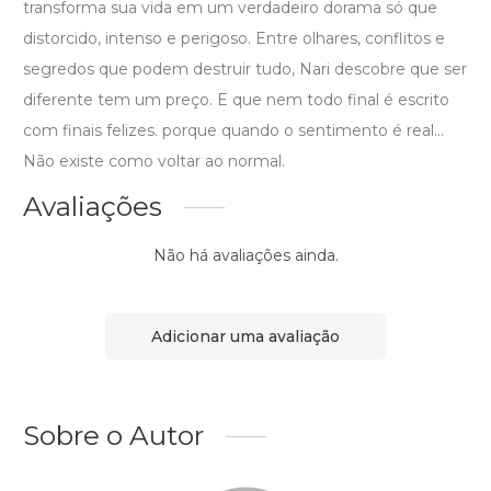
transforma sua vida em um verdadeiro dorama só que
distorcido, intenso e perigoso. Entre olhares, conflitos e
segredos que podem destruir tudo, Nari descobre que ser
diferente tem um preço. E que nem todo final é escrito
com finais felizes. porque quando o sentimento é real...
Não existe como voltar ao normal.
Avaliações
Não há avaliações ainda.
Adicionar uma avaliação
Sobre o Autor