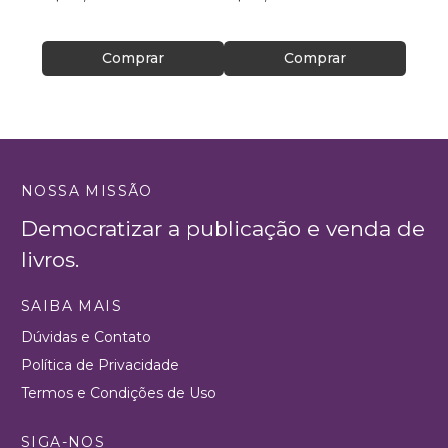
Comprar
Comprar
NOSSA MISSÃO
Democratizar a publicação e venda de
livros.
SAIBA MAIS
Dúvidas e Contato
Política de Privacidade
Termos e Condições de Uso
SIGA-NOS