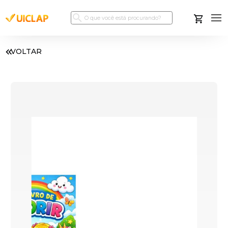
VOLTAR