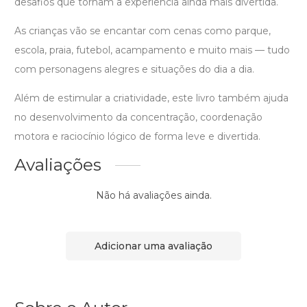
desafios que tornam a experiência ainda mais divertida.
As crianças vão se encantar com cenas como parque,
escola, praia, futebol, acampamento e muito mais — tudo
com personagens alegres e situações do dia a dia.
Além de estimular a criatividade, este livro também ajuda
no desenvolvimento da concentração, coordenação
motora e raciocínio lógico de forma leve e divertida.
Avaliações
Não há avaliações ainda.
Adicionar uma avaliação