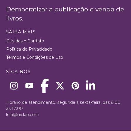
Democratizar a publicação e venda de
livros.
SAIBA MAIS
Dúvidas e Contato
Política de Privacidade
Termos e Condições de Uso
SIGA-NOS
Horário de atendimento: segunda à sexta-feira, das 8:00
às 17:00
loja@uiclap.com