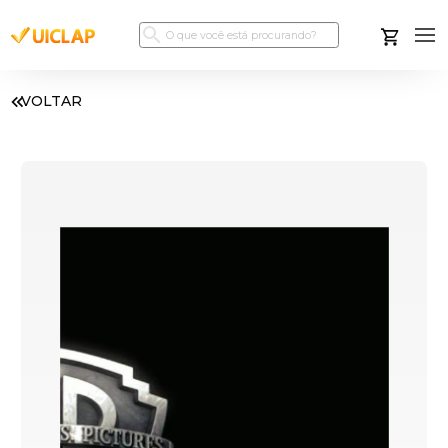
VOLTAR