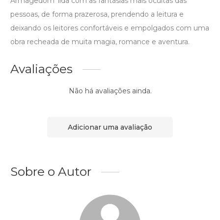
Armagedom' lida com as fantasias mais ocultas das
pessoas, de forma prazerosa, prendendo a leitura e
deixando os leitores confortáveis e empolgados com uma
obra recheada de muita magia, romance e aventura.
Avaliações
Não há avaliações ainda.
Adicionar uma avaliação
Sobre o Autor