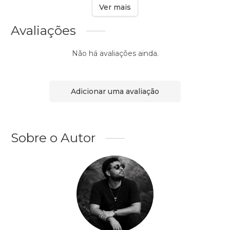
Ver mais
Avaliações
Não há avaliações ainda.
Adicionar uma avaliação
Sobre o Autor