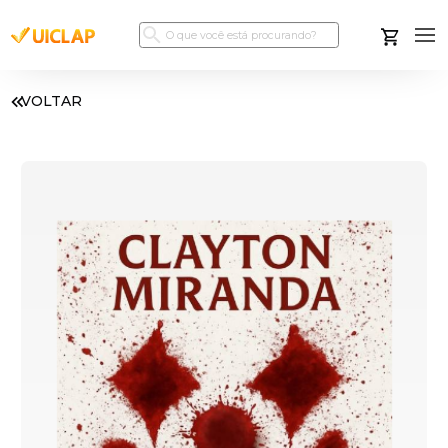
VOLTAR