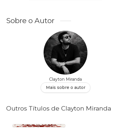
Sobre o Autor
Clayton Miranda
Mais sobre o autor
Outros Títulos de Clayton Miranda