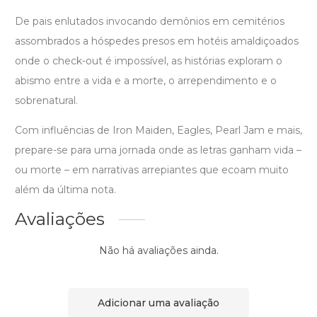
De pais enlutados invocando demônios em cemitérios
assombrados a hóspedes presos em hotéis amaldiçoados
onde o check-out é impossível, as histórias exploram o
abismo entre a vida e a morte, o arrependimento e o
sobrenatural.
Com influências de Iron Maiden, Eagles, Pearl Jam e mais,
prepare-se para uma jornada onde as letras ganham vida –
ou morte – em narrativas arrepiantes que ecoam muito
além da última nota.
Avaliações
Não há avaliações ainda.
Adicionar uma avaliação