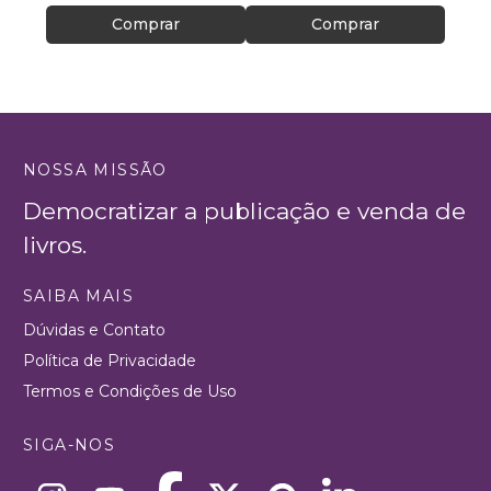
Comprar
Comprar
NOSSA MISSÃO
Democratizar a publicação e venda de
livros.
SAIBA MAIS
Dúvidas e Contato
Política de Privacidade
Termos e Condições de Uso
SIGA-NOS