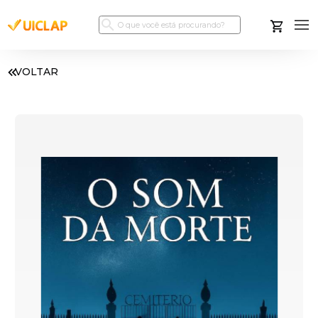
VOLTAR