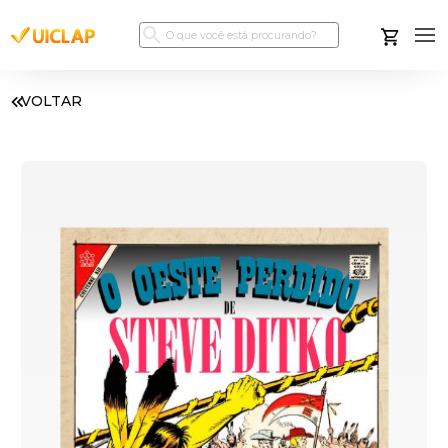
VOLTAR