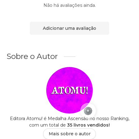
Não há avaliações ainda.
Adicionar uma avaliação
Sobre o Autor
Editora Atomu! é Medalha Ascensão no nosso Ranking,
com um total de
35 livros vendidos!
Mais sobre o autor