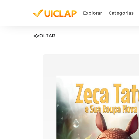
Explorar
Categorias
VOLTAR