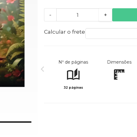
-
+
Calcular o frete
Nº de páginas
Dimensões
32 páginas