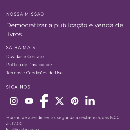
NOSSA MISSÃO
Democratizar a publicação e venda de
livros.
SAIBA MAIS
Dúvidas e Contato
Política de Privacidade
Termos e Condições de Uso
SIGA-NOS
Horário de atendimento: segunda à sexta-feira, das 8:00
às 17:00
loja@uiclap.com