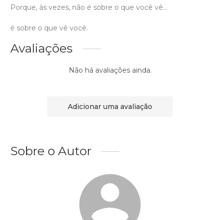
Porque, às vezes, não é sobre o que você vê…
é sobre o que vê você.
Avaliações
Não há avaliações ainda.
Adicionar uma avaliação
Sobre o Autor