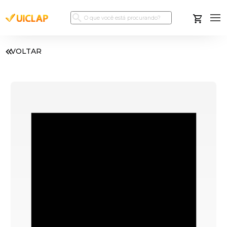
VOLTAR