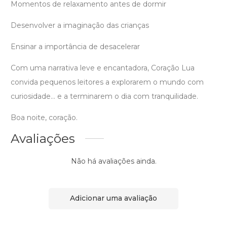
Momentos de relaxamento antes de dormir
Desenvolver a imaginação das crianças
Ensinar a importância de desacelerar
Com uma narrativa leve e encantadora, Coração Lua
convida pequenos leitores a explorarem o mundo com
curiosidade… e a terminarem o dia com tranquilidade.
Boa noite, coração.
Avaliações
Não há avaliações ainda.
Adicionar uma avaliação