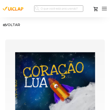
VOLTAR