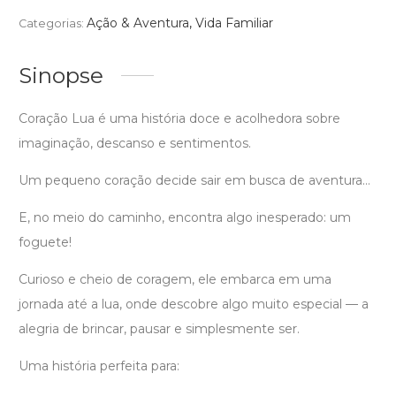
Ação & Aventura
,
Vida Familiar
Categorias:
Sinopse
Coração Lua é uma história doce e acolhedora sobre
imaginação, descanso e sentimentos.
Um pequeno coração decide sair em busca de aventura…
E, no meio do caminho, encontra algo inesperado: um
foguete!
Curioso e cheio de coragem, ele embarca em uma
jornada até a lua, onde descobre algo muito especial — a
alegria de brincar, pausar e simplesmente ser.
Uma história perfeita para: