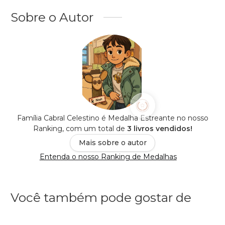
Sobre o Autor
Família Cabral Celestino é Medalha Estreante no nosso
Ranking, com um total de
3 livros vendidos!
Mais sobre o autor
Entenda o nosso Ranking de Medalhas
Você também pode gostar de