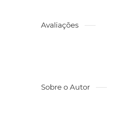
Avaliações
Sobre o Autor