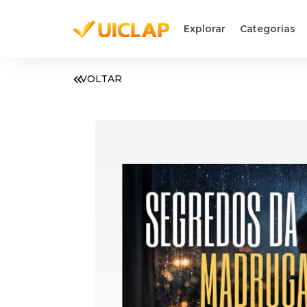
Explorar
Categorias
VOLTAR