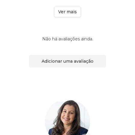
Ver mais
Não há avaliações ainda.
Adicionar uma avaliação