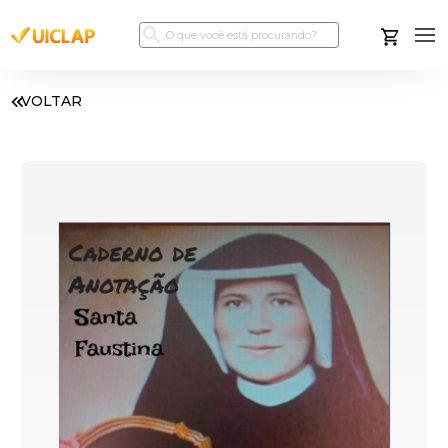
VOLTAR