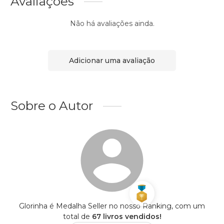
Avaliações
Não há avaliações ainda.
Adicionar uma avaliação
Sobre o Autor
Glorinha é Medalha Seller no nosso Ranking, com um
total de
67 livros vendidos!